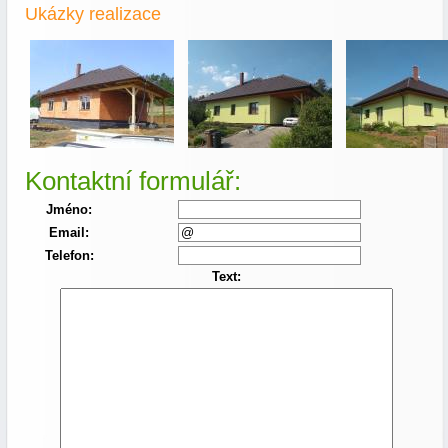
Ukázky realizace
Kontaktní formulář:
Jméno:
Email:
Telefon:
Text: