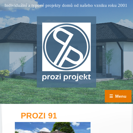
Individuální a typové projekty domů od našeho vzniku roku 2001
☰
Menu
PROZI 91