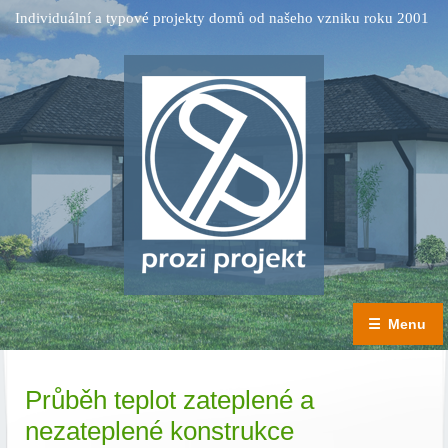
Individuální a typové projekty domů od našeho vzniku roku 2001
☰
Menu
Průběh teplot zateplené a
nezateplené konstrukce