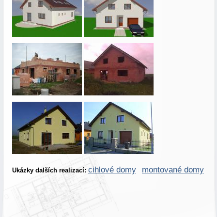
cihlové domy
montované domy
Ukázky dalších realizací: