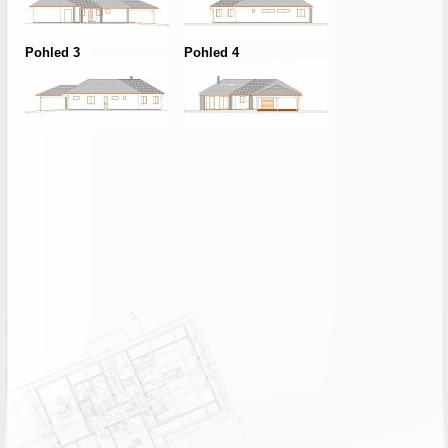
Pohled 3
Pohled 4