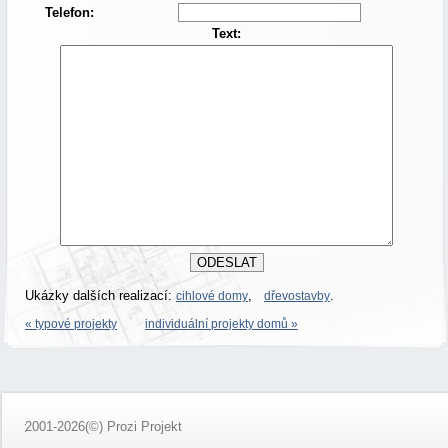
Telefon:
Text:
Ukázky dalších realizací:
,
.
cihlové domy
dřevostavby
« typové projekty
individuální projekty domů »
2001-2026(©) Prozi Projekt