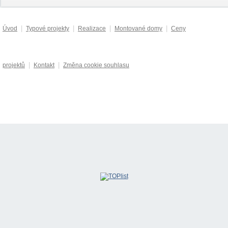
|
|
|
|
Úvod
Typové projekty
Realizace
Montované domy
Ceny
|
|
projektů
Kontakt
Změna cookie souhlasu