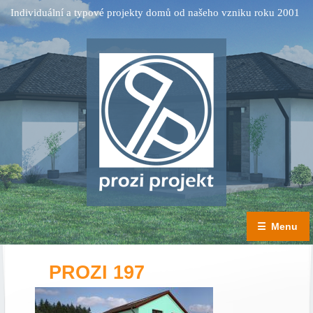
Individuální a typové projekty domů od našeho vzniku roku 2001
☰
Menu
PROZI 197