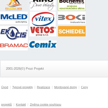
2001-2026(©) Prozi Projekt
|
|
|
|
Úvod
Typové projekty
Realizace
Montované domy
Ceny
|
|
projektů
Kontakt
Změna cookie souhlasu