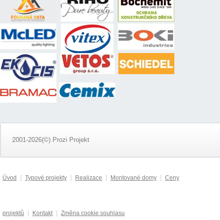
2001-2026(©) Prozi Projekt
|
|
|
|
Úvod
Typové projekty
Realizace
Montované domy
Ceny
|
|
projektů
Kontakt
Změna cookie souhlasu