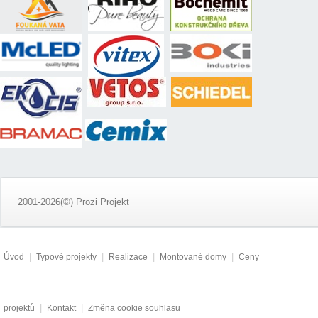
2001-2026(©) Prozi Projekt
|
|
|
|
Úvod
Typové projekty
Realizace
Montované domy
Ceny
|
|
projektů
Kontakt
Změna cookie souhlasu