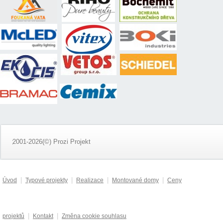
2001-2026(©) Prozi Projekt
|
|
|
|
Úvod
Typové projekty
Realizace
Montované domy
Ceny
|
|
projektů
Kontakt
Změna cookie souhlasu