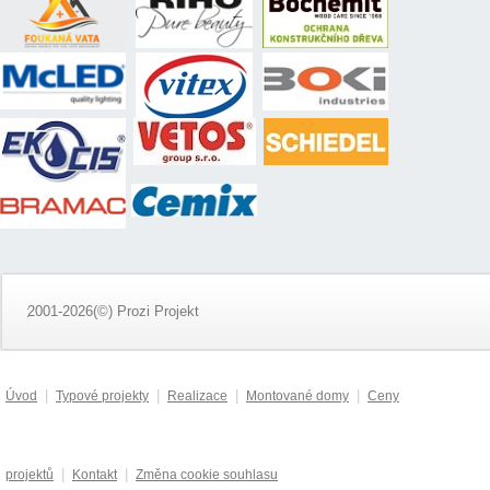
2001-2026(©) Prozi Projekt
|
|
|
|
Úvod
Typové projekty
Realizace
Montované domy
Ceny
|
|
projektů
Kontakt
Změna cookie souhlasu