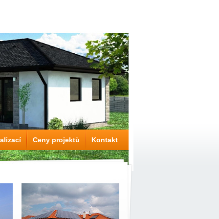
alizací
Ceny projektů
Kontakt