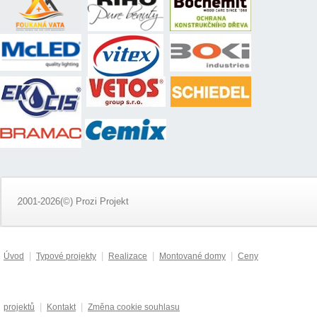
2001-2026(©) Prozi Projekt
|
|
|
|
Úvod
Typové projekty
Realizace
Montované domy
Ceny
|
|
projektů
Kontakt
Změna cookie souhlasu