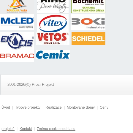
2001-2026(©) Prozi Projekt
|
|
|
|
Úvod
Typové projekty
Realizace
Montované domy
Ceny
|
|
projektů
Kontakt
Změna cookie souhlasu