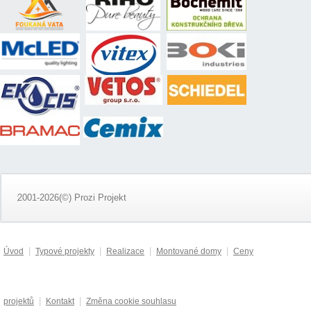
2001-2026(©) Prozi Projekt
|
|
|
|
Úvod
Typové projekty
Realizace
Montované domy
Ceny
|
|
projektů
Kontakt
Změna cookie souhlasu