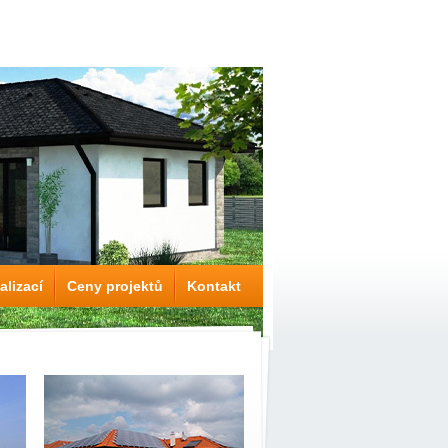
alizací
Ceny projektů
Kontakt