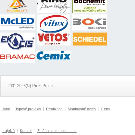
2001-2026(©) Prozi Projekt
|
|
|
|
Úvod
Typové projekty
Realizace
Montované domy
Ceny
|
|
projektů
Kontakt
Změna cookie souhlasu