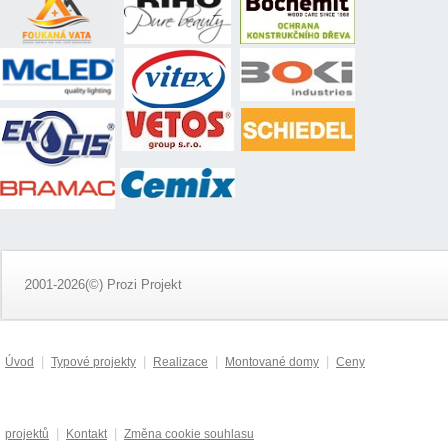
2001-2026(©) Prozi Projekt
|
|
|
|
Úvod
Typové projekty
Realizace
Montované domy
Ceny
|
|
projektů
Kontakt
Změna cookie souhlasu