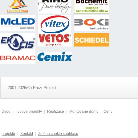
2001-2026(©) Prozi Projekt
|
|
|
|
Úvod
Typové projekty
Realizace
Montované domy
Ceny
|
|
projektů
Kontakt
Změna cookie souhlasu